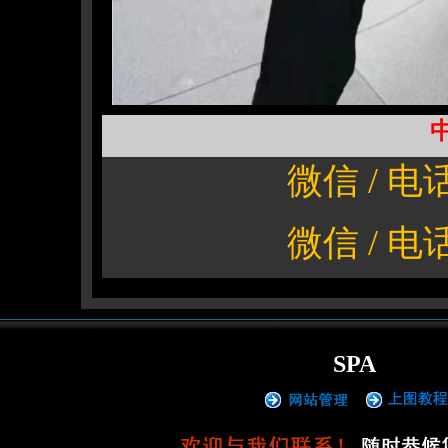
微信 / 电话
微信
/
电话
SPA